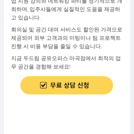
업 지원 강의와 네트워킹 파티를 정기적으로 개
최하며, 입주사들에게 실질적인 도움을 제공하
고 있습니다.
회의실 및 공간 대여 서비스도 할인된 가격으로
제공되어 외부 고객과의 미팅이나 팀 프로젝트
진행 시 비용 부담을 줄일 수 있습니다.
지금 두드림 공유오피스 마곡점에서 최적의 업
무 공간을 경험해 보세요!