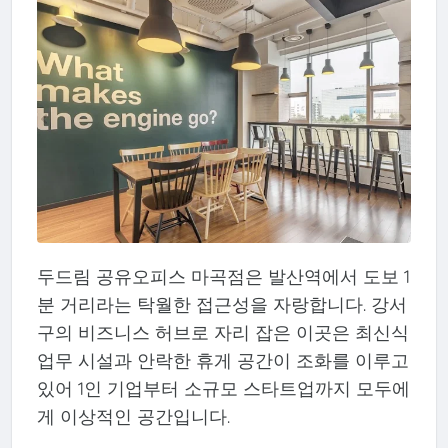
두드림 공유오피스 마곡점은 발산역에서 도보 1
분 거리라는 탁월한 접근성을 자랑합니다. 강서
구의 비즈니스 허브로 자리 잡은 이곳은 최신식
업무 시설과 안락한 휴게 공간이 조화를 이루고
있어 1인 기업부터 소규모 스타트업까지 모두에
게 이상적인 공간입니다.