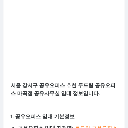
서울 강서구 공유오피스 추천 두드림 공유오피
스 마곡점 공유사무실 임대 정보입니다.
1. 공유오피스 임대 기본정보
공유오피스 임대 지점명:
두드림 공유오피스