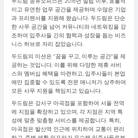
두드림 공유오피스는 2016년 설립 이후, 효율적
이고 유연한 업무 공간을 제공하며 수많은 기업
과 프리랜서를 지원해 왔습니다. 두드림은 단순
한 사무 공간을 넘어 커뮤니티와 네트워킹을 강
조하여 입주사들 간의 협력과 성장을 돕는 비즈
니스 허브로 자리 잡았습니다.
두드림의 미션은 "꿈을 꾸고, 이루는 공간"을 제
공하는 것입니다. 이를 위해 다양한 제휴 서비
스와 멤버십 혜택을 마련하고, 입주사들이 본업
에만 집중할 수 있도록 전문 매니저가 상주하며
모든 사무 지원을 책임지고 있습니다.
두드림은 강서구 마곡점을 포함하여 서울 전역
에 지점을 확장하고 있으며, 각 지점은 지역 특
성에 맞춘 맞춤형 서비스를 제공합니다. 특히,
마곡점은 발산역 인근에 위치하여 교통이 편리
하고, 주변 생활 인프라가 우수해 입주사들로부