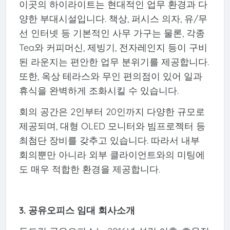
이곳의 하이라이트는 현대적인 업무 환경과 다
양한 부대시설입니다. 책상, 퍼시스 의자, 유/무
선 인터넷 등 기본적인 사무 가구는 물론, 각종
Tea와 커피머신, 제빙기, 전자레인지 등이 구비
된 라운지는 편안한 업무 분위기를 제공합니다.
또한, 옥상 테라스와 무인 편의점이 있어 일과
휴식을 완벽하게 조화시킬 수 있습니다.
회의 공간은 2인부터 20인까지 다양한 규모로
제공되며, 대형 OLED 모니터와 빔프로젝터 등
최첨단 장비를 갖추고 있습니다. 따라서 내부
회의뿐만 아니라 외부 클라이언트와의 미팅에
도 매우 적합한 환경을 제공합니다.
3. 공유오피스 임대 회사소개