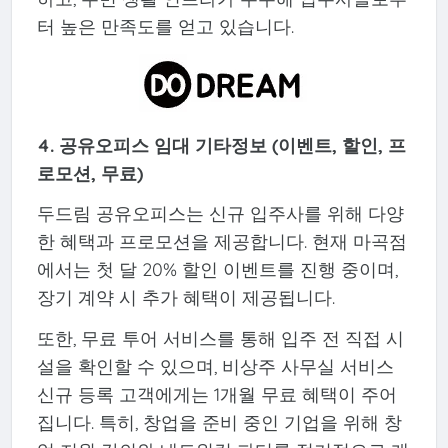
터 높은 만족도를 얻고 있습니다.
4. 공유오피스 임대 기타정보 (이벤트, 할인, 프
로모션, 무료)
두드림 공유오피스는 신규 입주사를 위해 다양
한 혜택과 프로모션을 제공합니다. 현재 마곡점
에서는 첫 달 20% 할인 이벤트를 진행 중이며,
장기 계약 시 추가 혜택이 제공됩니다.
또한, 무료 투어 서비스를 통해 입주 전 직접 시
설을 확인할 수 있으며, 비상주 사무실 서비스
신규 등록 고객에게는 1개월 무료 혜택이 주어
집니다. 특히, 창업을 준비 중인 기업을 위해 창