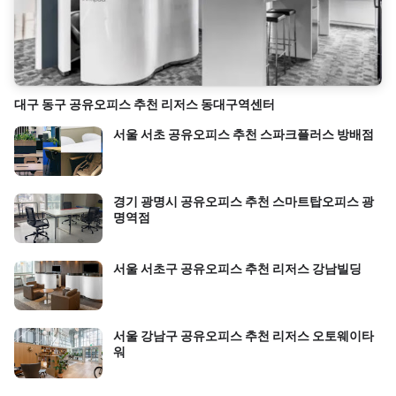
대구 동구 공유오피스 추천 리저스 동대구역센터
서울 서초 공유오피스 추천 스파크플러스 방배점
경기 광명시 공유오피스 추천 스마트탑오피스 광
명역점
서울 서초구 공유오피스 추천 리저스 강남빌딩
서울 강남구 공유오피스 추천 리저스 오토웨이타
워