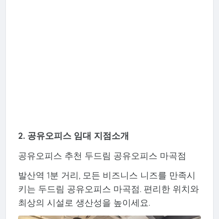
2. 공유오피스 임대 지점소개
공유오피스 추천 두드림 공유오피스 마곡점
발산역 1분 거리, 모든 비즈니스 니즈를 만족시
키는 두드림 공유오피스 마곡점. 편리한 위치와
최상의 시설로 생산성을 높이세요.