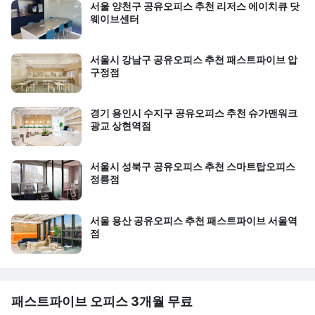
서울 양천구 공유오피스 추천 리저스 에이치큐 닷
웨이브센터
서울시 강남구 공유오피스 추천 패스트파이브 압
구정점
경기 용인시 수지구 공유오피스 추천 슈가맨워크
광교 상현역점
서울시 성북구 공유오피스 추천 스마트탑오피스
정릉점
서울 용산 공유오피스 추천 패스트파이브 서울역
점
패스트파이브 오피스 3개월 무료