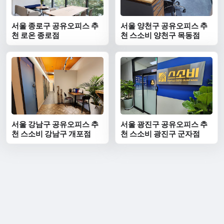
서울 종로구 공유오피스 추
서울 양천구 공유오피스 추
천 로온 종로점
천 스소비 양천구 목동점
서울 강남구 공유오피스 추
서울 광진구 공유오피스 추
천 스소비 강남구 개포점
천 스소비 광진구 군자점