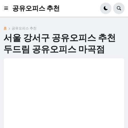
공유오피스 추천
홈
공유오피스 추천
서울 강서구 공유오피스 추천
두드림 공유오피스 마곡점