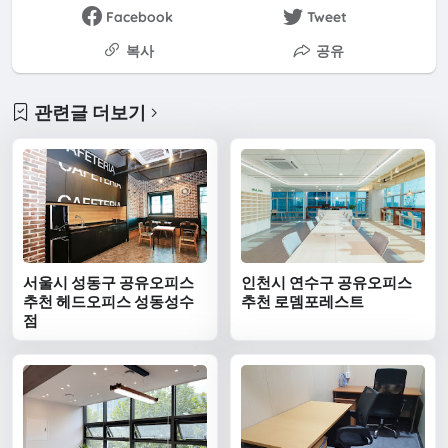
Facebook
Tweet
복사
공유
관련글 더보기
서울시 성동구 공유오피스
인천시 연수구 공유오피스
추천 헤드오피스 성동성수
추천 로뎀포레스트
점