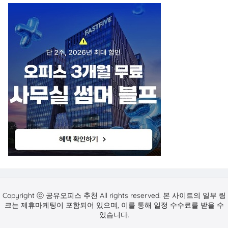
Copyright ⓒ 공유오피스 추천 All rights reserved. 본 사이트의 일부 링
크는 제휴마케팅이 포함되어 있으며, 이를 통해 일정 수수료를 받을 수
있습니다.