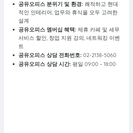
공유오피스 분위기 및 환경:
쾌적하고 현대
적인 인테리어, 업무와 휴식을 모두 고려한
설계
공유오피스 멤버십 혜택:
제휴 카페 및 세무
서비스 할인, 창업 지원 강의, 네트워킹 이벤
트
공유오피스 상담 전화번호:
02-2138-5060
공유오피스 상담 시간:
평일 09:00 ~ 18:00