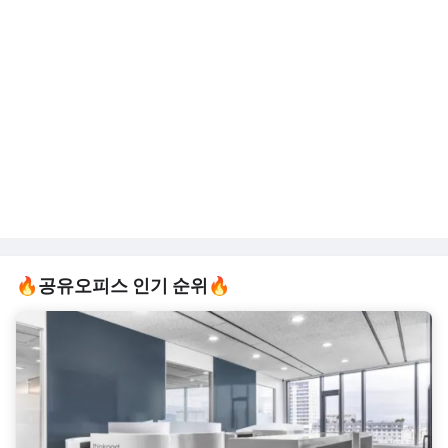
🔥공유오피스 인기 순위🔥