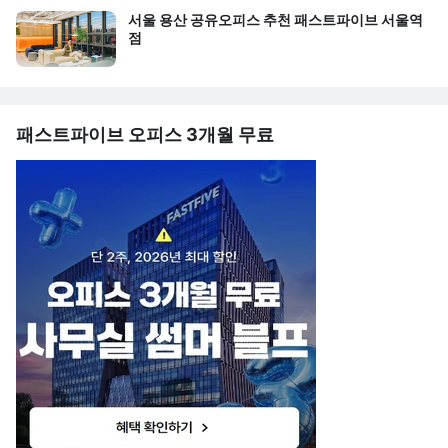
서울 용산 공유오피스 추천 패스트파이브 서울역
점
패스트파이브 오피스 3개월 무료