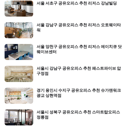
서울 서초구 공유오피스 추천 리저스 강남빌딩
서울 강남구 공유오피스 추천 리저스 오토웨이타
워
서울 양천구 공유오피스 추천 리저스 에이치큐 닷
웨이브센터
서울시 강남구 공유오피스 추천 패스트파이브 압
구정점
경기 용인시 수지구 공유오피스 추천 슈가맨워크
광교 상현역점
서울시 성북구 공유오피스 추천 스마트탑오피스
정릉점