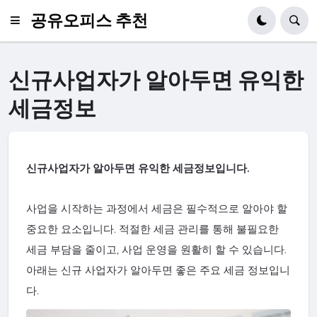
공유오피스 추천
신규사업자가 알아두면 유익한
세금정보
신규사업자가 알아두면 유익한 세금정보입니다.
사업을 시작하는 과정에서 세금은 필수적으로 알아야 할
중요한 요소입니다. 적절한 세금 관리를 통해 불필요한
세금 부담을 줄이고, 사업 운영을 원활히 할 수 있습니다.
아래는 신규 사업자가 알아두면 좋은 주요 세금 정보입니
다.