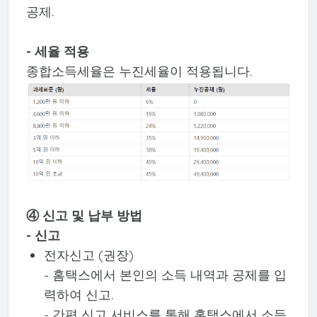
공제.
- 세율 적용
종합소득세율은 누진세율이 적용됩니다.
④ 신고 및 납부 방법
- 신고
전자신고 (권장)
- 홈택스에서 본인의 소득 내역과 공제를 입
력하여 신고.
- 간편 신고 서비스를 통해 홈택스에서 소득