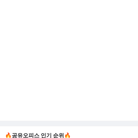
🔥공유오피스 인기 순위🔥