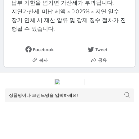
납부 기한을 넘기면 가산세가 부과됩니다.
지연가산세: 미납 세액 × 0.025% × 지연 일수.
장기 연체 시 재산 압류 및 강제 징수 절차가 진
행될 수 있습니다.
Facebook
Tweet
복사
공유