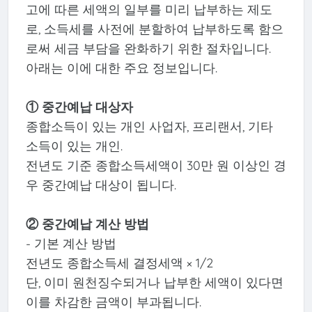
고에 따른 세액의 일부를 미리 납부하는 제도
로, 소득세를 사전에 분할하여 납부하도록 함으
로써 세금 부담을 완화하기 위한 절차입니다.
아래는 이에 대한 주요 정보입니다.
① 중간예납 대상자
종합소득이 있는 개인 사업자, 프리랜서, 기타
소득이 있는 개인.
전년도 기준 종합소득세액이 30만 원 이상인 경
우 중간예납 대상이 됩니다.
②
중간예납 계산 방법
- 기본 계산 방법
전년도 종합소득세 결정세액 × 1/2
단, 이미 원천징수되거나 납부한 세액이 있다면
이를 차감한 금액이 부과됩니다.