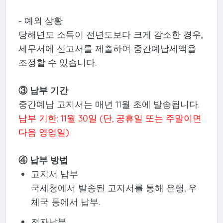
- 예외 상황
당해년도 소득이 전년도보다 크게 감소한 경우,
세무서에 신고서를 제출하여 중간예납세액을
조정할 수 있습니다.
③ 납부 기간
중간예납 고지서는 매년 11월 초에 발송됩니다.
납부 기한: 11월 30일 (단, 공휴일 또는 주말이면
다음 영업일).
④ 납부 방법
고지서 납부
국세청에서 발송된 고지서를 통해 은행, 우
체국 등에서 납부.
전자납부