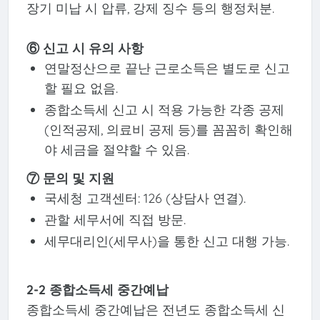
장기 미납 시 압류, 강제 징수 등의 행정처분.
⑥ 신고 시 유의 사항
연말정산으로 끝난 근로소득은 별도로 신고
할 필요 없음.
종합소득세 신고 시 적용 가능한 각종 공제
(인적공제, 의료비 공제 등)를 꼼꼼히 확인해
야 세금을 절약할 수 있음.
⑦ 문의 및 지원
국세청 고객센터: 126 (상담사 연결).
관할 세무서에 직접 방문.
세무대리인(세무사)을 통한 신고 대행 가능.
2-2 종합소득세 중간예납
종합소득세 중간예납은 전년도 종합소득세 신