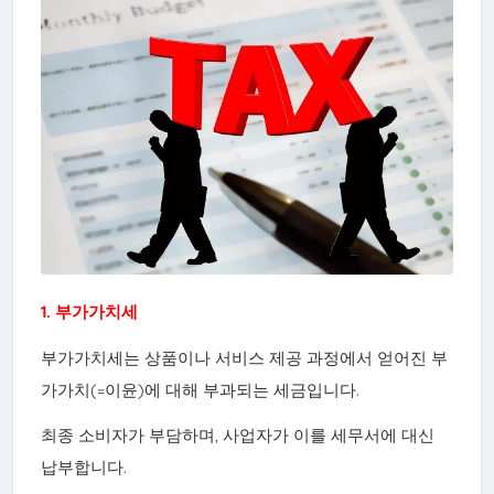
1.
부가가치세
부가가치세는 상품이나 서비스 제공 과정에서 얻어진 부
가가치(=이윤)에 대해 부과되는 세금입니다.
최종 소비자가 부담하며, 사업자가 이를 세무서에 대신
납부합니다.