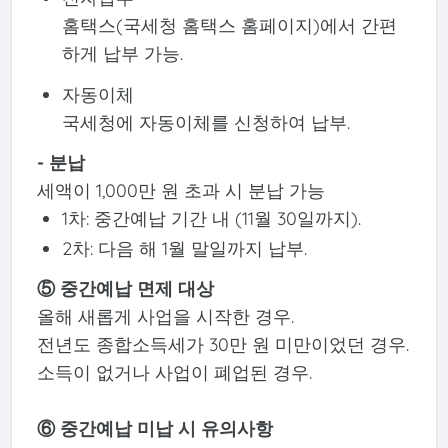
홈택스(국세청 홈택스 홈페이지)에서 간편
하게 납부 가능.
자동이체
국세청에 자동이체를 신청하여 납부.
- 분납
세액이 1,000만 원 초과 시 분납 가능
1차: 중간예납 기간 내 (11월 30일까지).
2차: 다음 해 1월 말일까지 납부.
⑤ 중간예납 면제 대상
올해 새롭게 사업을 시작한 경우.
전년도 종합소득세가 30만 원 미만이었던 경우.
소득이 없거나 사업이 폐업된 경우.
⑥ 중간예납 미납 시 유의사항