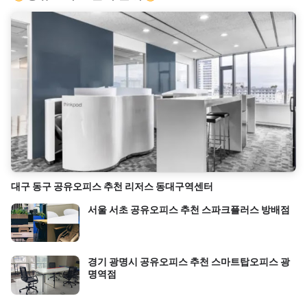
대구 동구 공유오피스 추천 리저스 동대구역센터
서울 서초 공유오피스 추천 스파크플러스 방배점
경기 광명시 공유오피스 추천 스마트탑오피스 광
명역점