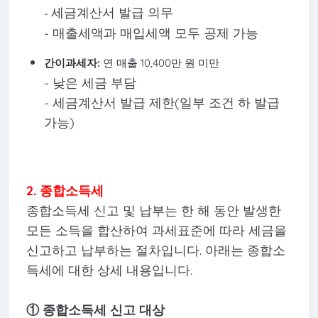
세금계산서 발급 의무
-
- 매출세액과 매입세액 모두 공제 가능
간이과세자:
연 매출 10,400만 원 미만
- 낮은 세금 부담
- 세금계산서 발급 제한(일부 조건 하 발급
가능)
2. 종합소득세
종합소득세 신고 및 납부는 한 해 동안 발생한
모든 소득을 합산하여 과세표준에 따라 세금을
신고하고 납부하는 절차입니다. 아래는 종합소
득세에 대한 상세 내용입니다.
① 종합소득세 신고 대상