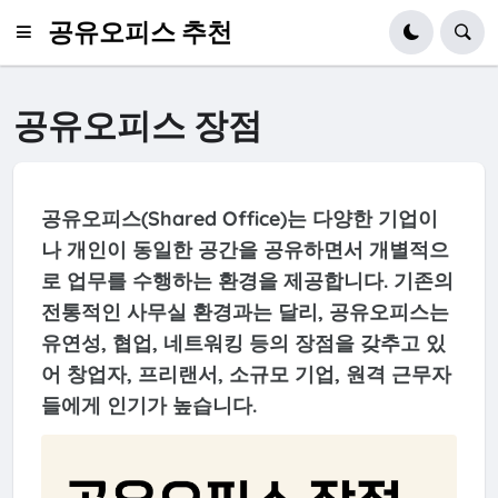
공유오피스 추천
공유오피스 장점
공유오피스(Shared Office)는 다양한 기업이
나 개인이 동일한 공간을 공유하면서 개별적으
로 업무를 수행하는 환경을 제공합니다. 기존의
전통적인 사무실 환경과는 달리, 공유오피스는
유연성, 협업, 네트워킹 등의 장점을 갖추고 있
어 창업자, 프리랜서, 소규모 기업, 원격 근무자
들에게 인기가 높습니다.