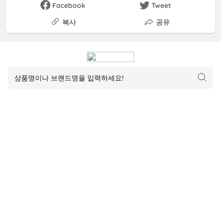
Facebook
Tweet
복사
공유