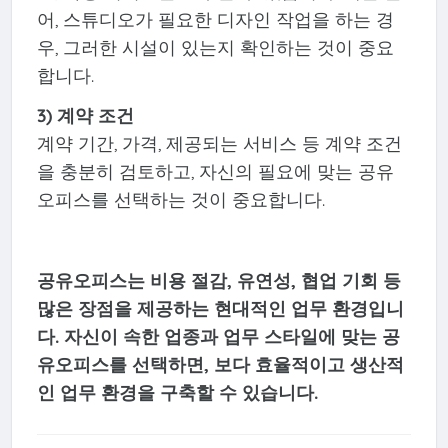
어, 스튜디오가 필요한 디자인 작업을 하는 경
우, 그러한 시설이 있는지 확인하는 것이 중요
합니다.
3) 계약 조건
계약 기간, 가격, 제공되는 서비스 등 계약 조건
을 충분히 검토하고, 자신의 필요에 맞는 공유
오피스를 선택하는 것이 중요합니다.
공유오피스는 비용 절감, 유연성, 협업 기회 등
많은 장점을 제공하는 현대적인 업무 환경입니
다. 자신이 속한 업종과 업무 스타일에 맞는 공
유오피스를 선택하면, 보다 효율적이고 생산적
인 업무 환경을 구축할 수 있습니다.