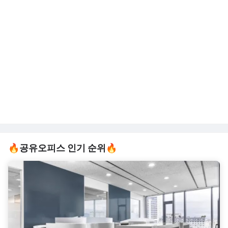
🔥공유오피스 인기 순위🔥