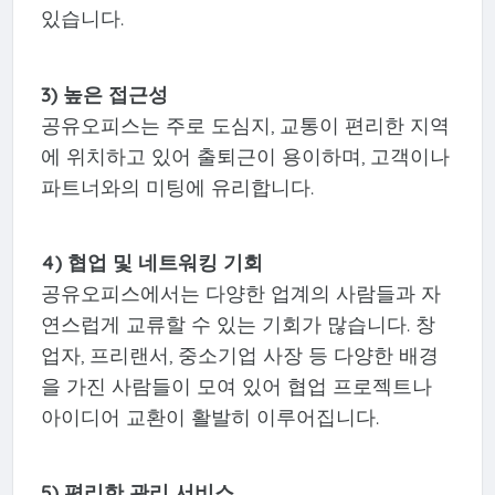
있습니다.
3) 높은 접근성
공유오피스는 주로 도심지, 교통이 편리한 지역
에 위치하고 있어 출퇴근이 용이하며, 고객이나
파트너와의 미팅에 유리합니다.
4) 협업 및 네트워킹 기회
공유오피스에서는 다양한 업계의 사람들과 자
연스럽게 교류할 수 있는 기회가 많습니다. 창
업자, 프리랜서, 중소기업 사장 등 다양한 배경
을 가진 사람들이 모여 있어 협업 프로젝트나
아이디어 교환이 활발히 이루어집니다.
5) 편리한 관리 서비스