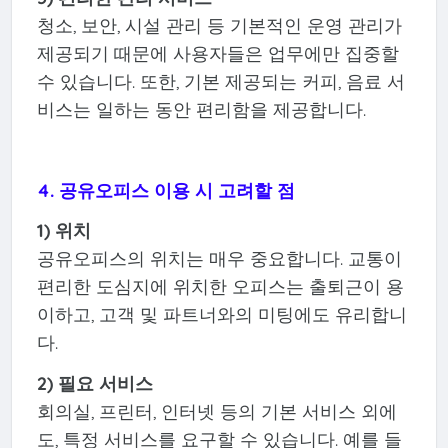
청소, 보안, 시설 관리 등 기본적인 운영 관리가
제공되기 때문에 사용자들은 업무에만 집중할
수 있습니다. 또한, 기본 제공되는 커피, 음료 서
비스는 일하는 동안 편리함을 제공합니다.
4. 공유오피스 이용 시 고려할 점
1) 위치
공유오피스의 위치는 매우 중요합니다. 교통이
편리한 도심지에 위치한 오피스는 출퇴근이 용
이하고, 고객 및 파트너와의 미팅에도 유리합니
다.
2) 필요 서비스
회의실, 프린터, 인터넷 등의 기본 서비스 외에
도, 특정 서비스를 요구할 수 있습니다. 예를 들