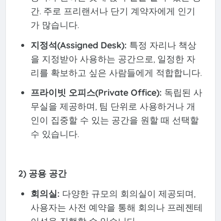
간. 주로 프리랜서나 단기 계약자에게 인기
가 많습니다.
지정석(Assigned Desk):
특정 자리나 책상
을 지정받아 사용하는 공간으로, 일정한 자
리를 확보하고 싶은 사람들에게 적합합니다.
프라이빗 오피스(Private Office):
독립된 사
무실을 제공하며, 팀 단위로 사용하거나 개
인이 집중할 수 있는 공간을 원할 때 선택할
수 있습니다.
2) 공용 공간
회의실:
다양한 규모의 회의실이 제공되며,
사용자는 사전 예약을 통해 회의나 프레젠테