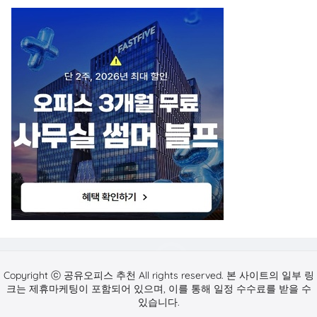
Copyright ⓒ 공유오피스 추천 All rights reserved. 본 사이트의 일부 링
크는 제휴마케팅이 포함되어 있으며, 이를 통해 일정 수수료를 받을 수
있습니다.