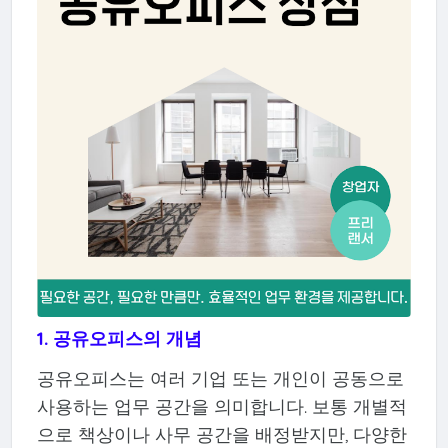
1. 공유오피스의 개념
공유오피스는 여러 기업 또는 개인이 공동으로
사용하는 업무 공간을 의미합니다. 보통 개별적
으로 책상이나 사무 공간을 배정받지만, 다양한