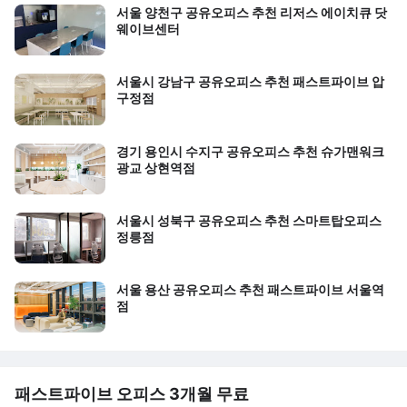
서울 양천구 공유오피스 추천 리저스 에이치큐 닷
웨이브센터
서울시 강남구 공유오피스 추천 패스트파이브 압
구정점
경기 용인시 수지구 공유오피스 추천 슈가맨워크
광교 상현역점
서울시 성북구 공유오피스 추천 스마트탑오피스
정릉점
서울 용산 공유오피스 추천 패스트파이브 서울역
점
패스트파이브 오피스 3개월 무료