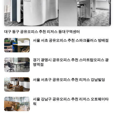
대구 동구 공유오피스 추천 리저스 동대구역센터
서울 서초 공유오피스 추천 스파크플러스 방배점
경기 광명시 공유오피스 추천 스마트탑오피스 광
명역점
서울 서초구 공유오피스 추천 리저스 강남빌딩
서울 강남구 공유오피스 추천 리저스 오토웨이타
워