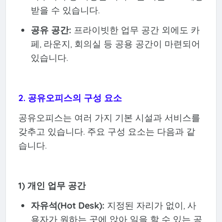
받을 수 있습니다.
공유 공간:
프라이빗한 업무 공간 외에도 카
페, 라운지, 회의실 등 공용 공간이 마련되어
있습니다.
2. 공유오피스의 구성 요소
공유오피스는 여러 가지 기본 시설과 서비스를
갖추고 있습니다. 주요 구성 요소는 다음과 같
습니다.
1) 개인 업무 공간
자유석(Hot Desk):
지정된 자리가 없이, 사
용자가 원하는 곳에 앉아 일을 할 수 있는 공