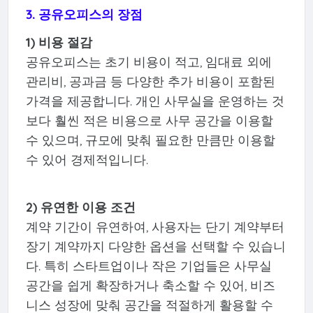
3. 공유오피스의 장점
1) 비용 절감
공유오피스는 초기 비용이 적고, 임대료 외에
관리비, 공과금 등 다양한 추가 비용이 포함된
가격을 제공합니다. 개인 사무실을 운영하는 것
보다 훨씬 적은 비용으로 사무 공간을 이용할
수 있으며, 규모에 맞춰 필요한 만큼만 이용할
수 있어 경제적입니다.
2) 유연한 이용 조건
계약 기간이 유연하여, 사용자는 단기 계약부터
장기 계약까지 다양한 옵션을 선택할 수 있습니
다. 특히 스타트업이나 작은 기업들은 사무실
공간을 쉽게 확장하거나 축소할 수 있어, 비즈
니스 성장에 맞춰 공간을 적절하게 활용할 수