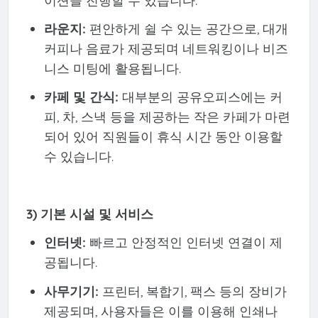
이션을 진행할 수 있습니다.
라운지:
편안하게 쉴 수 있는 공간으로, 대개
커피나 음료가 제공되며 네트워킹이나 비즈
니스 미팅에 활용됩니다.
카페 및 간식:
대부분의 공유오피스에는 커
피, 차, 스낵 등을 제공하는 작은 카페가 마련
되어 있어 직원들이 휴식 시간 동안 이용할
수 있습니다.
3) 기본 시설 및 서비스
인터넷:
빠르고 안정적인 인터넷 연결이 제
공됩니다.
사무기기:
프린터, 복합기, 팩스 등의 장비가
제공되며, 사용자들은 이를 이용해 인쇄나