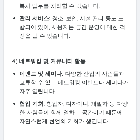
복사 업무를 처리할 수 있습니다.
관리 서비스:
청소, 보안, 시설 관리 등도 포
함되어 있어, 사용자는 공간 운영에 대한 걱
정을 덜 수 있습니다.
4) 네트워킹 및 커뮤니티 활동
이벤트 및 세미나:
다양한 산업의 사람들과
교류할 수 있는 네트워킹 이벤트나 세미나가
자주 열립니다.
협업 기회:
창업자, 디자이너, 개발자 등 다양
한 사람들이 함께 일하는 공간이기 때문에
자연스럽게 협업의 기회가 생깁니다.