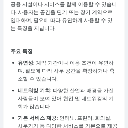
공용 시설이나 서비스를 함께 이용할 수 있습니
다. 사용자는 공간을 단기 또는 장기 계약으로
임대하며, 필요에 따라 유연하게 사용할 수 있
는 특징을 지닙니다.
주요 특징
유연성:
계약 기간이나 이용 조건이 유연하
며, 필요에 따라 사무 공간을 확장하거나 축
소할 수 있습니다.
네트워킹 기회:
다양한 산업과 배경을 가진
사람들이 모여 있어 협업 및 네트워킹의 기
회가 많습니다.
기본 서비스 제공:
인터넷, 프린터, 회의실,
사무기기 등 다양한 서비스를 기본으로 제공