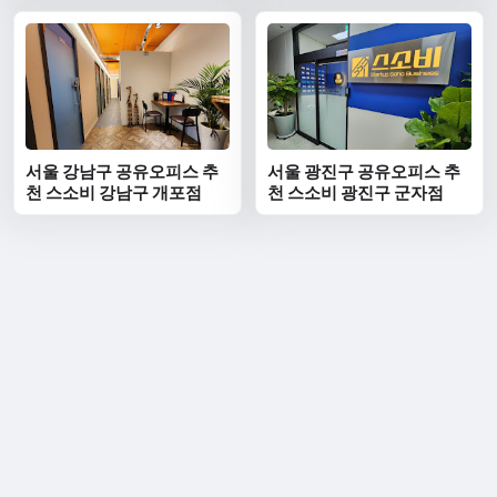
서울 강남구 공유오피스 추
서울 광진구 공유오피스 추
천 스소비 강남구 개포점
천 스소비 광진구 군자점