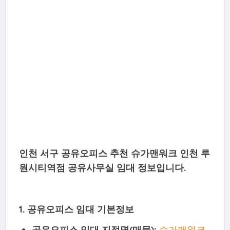
인천 서구 공유오피스 추천 슈가맨워크 인천 루
원시티역점 공유사무실 임대 정보입니다.
1. 공유오피스 임대 기본정보
공유오피스 임대 지점명(매물):
슈가맨워크