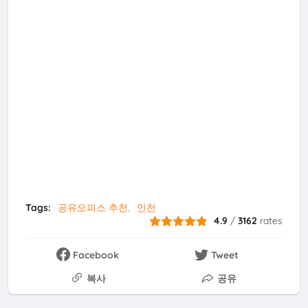
Tags:
공유오피스 추천
인천
4.9
/
3162
rates
Facebook
Tweet
복사
공유