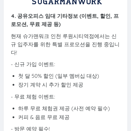
4. 공유오피스 임대 기타정보 (이벤트, 할인, 프
로모션, 무료 제공 등)
현재 슈가맨워크 인천 루원시티역점에서는 신
규 입주자를 위한 특별 프로모션을 진행 중입니
다!
- 신규 가입 이벤트:
첫 달 50% 할인 (일부 멤버십 대상)
장기 계약 시 추가 할인 제공
- 무료 체험 이벤트:
하루 무료 체험권 제공 (사전 예약 필수)
커피 & 음료 무료 제공
- 방문 예약 필수!