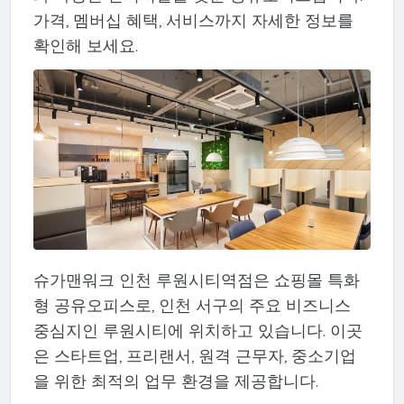
가격, 멤버십 혜택, 서비스까지 자세한 정보를
확인해 보세요.
슈가맨워크 인천 루원시티역점은 쇼핑몰 특화
형 공유오피스로, 인천 서구의 주요 비즈니스
중심지인 루원시티에 위치하고 있습니다. 이곳
은 스타트업, 프리랜서, 원격 근무자, 중소기업
을 위한 최적의 업무 환경을 제공합니다.