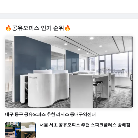
🔥공유오피스 인기 순위🔥
대구 동구 공유오피스 추천 리저스 동대구역센터
서울 서초 공유오피스 추천 스파크플러스 방배점