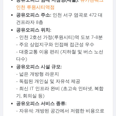
인천 루원시티역점
공유오피스 주소:
인천 서구 염곡로 472 대
건프라자 8층
공유오피스 위치:
- 인천 2호선 가정(루원시티)역 도보 7~8분
- 주요 상업지구와 인접해 접근성 우수
- 대중교통 이용 편리 (지하철 및 버스 노선
다수)
공유오피스 시설 규모:
- 넓은 개방형 라운지
- 독립된 개인실 및 자유석 제공
- 최신 IT 인프라 완비 (초고속 인터넷, 복합
기, 회의실 등)
공유오피스 서비스 종류:
- 자유석: 개방된 공간에서 저렴한 비용으로