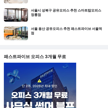
서울시 성북구 공유오피스 추천 스마트탑오피스
정릉점
서울 용산 공유오피스 추천 패스트파이브 서울역
점
패스트파이브 오피스 3개월 무료