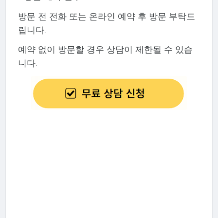
방문 전 전화 또는 온라인 예약 후 방문 부탁드
립니다.
예약 없이 방문할 경우 상담이 제한될 수 있습
니다.