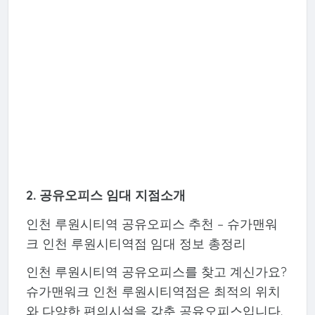
2. 공유오피스 임대 지점소개
인천 루원시티역 공유오피스 추천 – 슈가맨워
크 인천 루원시티역점 임대 정보 총정리
인천 루원시티역 공유오피스를 찾고 계신가요?
슈가맨워크 인천 루원시티역점은 최적의 위치
와 다양한 편의시설을 갖춘 공유오피스입니다.