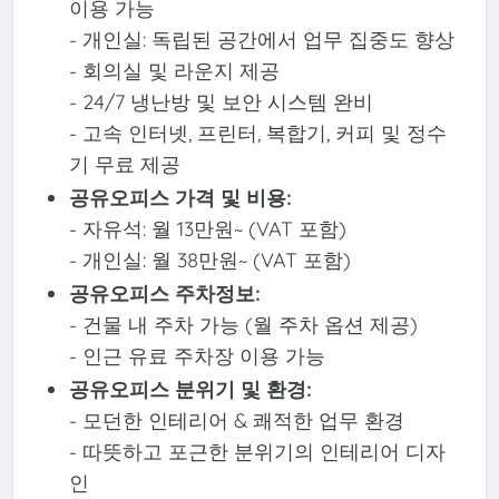
이용 가능
- 개인실: 독립된 공간에서 업무 집중도 향상
- 회의실 및 라운지 제공
- 24/7 냉난방 및 보안 시스템 완비
- 고속 인터넷, 프린터, 복합기, 커피 및 정수
기 무료 제공
공유오피스 가격 및 비용:
- 자유석: 월 13만원~ (VAT 포함)
- 개인실: 월 38만원~ (VAT 포함)
공유오피스 주차정보:
- 건물 내 주차 가능 (월 주차 옵션 제공)
- 인근 유료 주차장 이용 가능
공유오피스 분위기 및 환경:
- 모던한 인테리어 & 쾌적한 업무 환경
- 따뜻하고 포근한 분위기의 인테리어 디자
인