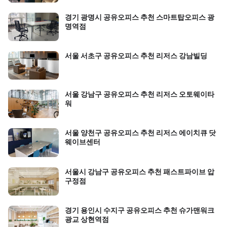
경기 광명시 공유오피스 추천 스마트탑오피스 광
명역점
서울 서초구 공유오피스 추천 리저스 강남빌딩
서울 강남구 공유오피스 추천 리저스 오토웨이타
워
서울 양천구 공유오피스 추천 리저스 에이치큐 닷
웨이브센터
서울시 강남구 공유오피스 추천 패스트파이브 압
구정점
경기 용인시 수지구 공유오피스 추천 슈가맨워크
광교 상현역점