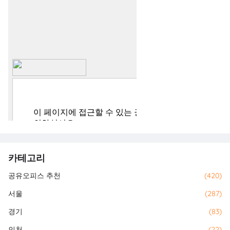
카테고리
공유오피스 추천
(420)
서울
(287)
경기
(83)
인천
(22)