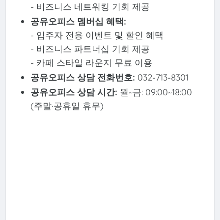
- 비즈니스 네트워킹 기회 제공
공유오피스 멤버십 혜택:
- 입주자 전용 이벤트 및 할인 혜택
- 비즈니스 파트너십 기회 제공
- 카페 스타일 라운지 무료 이용
공유오피스 상담 전화번호:
032-713-8301
공유오피스 상담 시간:
월~금: 09:00~18:00
(주말·공휴일 휴무)