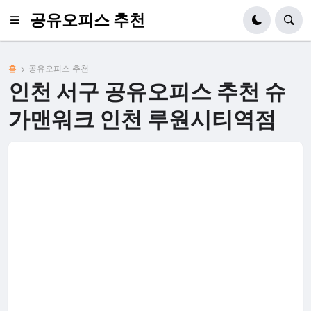
공유오피스 추천
홈
공유오피스 추천
인천 서구 공유오피스 추천 슈
가맨워크 인천 루원시티역점