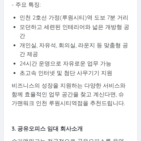
- 주요 특징:
인천 2호선 가정(루원시티)역 도보 7분 거리
모던하고 세련된 인테리어와 넓은 개방형 공
간
개인실, 자유석, 회의실, 라운지 등 맞춤형 공
간 제공
24시간 운영으로 자유로운 업무 가능
초고속 인터넷 및 첨단 사무기기 지원
비즈니스의 성장을 지원하는 다양한 서비스와
함께 효율적인 업무 공간을 찾고 계신다면, 슈
가맨워크 인천 루원시티역점을 추천드립니다.
3. 공유오피스 임대 회사소개