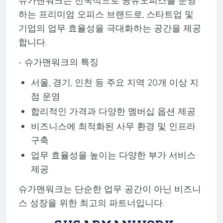
슈가맨워크는 전국적으로 공유오피스를 운영
하는 프리미엄 오피스 브랜드로, 스타트업 및
기업의 업무 효율성을 극대화하는 공간을 제공
합니다.
- 슈가맨워크의 특징
서울, 경기, 인천 등 주요 지역 20개 이상 지
점 운영
합리적인 가격과 다양한 멤버십 옵션 제공
비즈니스에 최적화된 사무 환경 및 인프라
구축
업무 효율성을 높이는 다양한 부가 서비스
제공
슈가맨워크는 단순한 업무 공간이 아닌 비즈니
스 성장을 위한 최고의 파트너입니다.